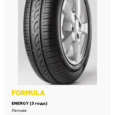
FORMULA
ENERGY (3 года)
Летняя