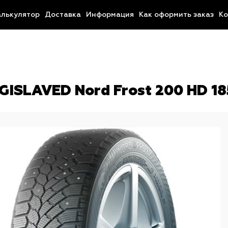
алькулятор
Доставка
Информация
Как оформить заказ
Ко
ISLAVED Nord Frost 200 HD 18