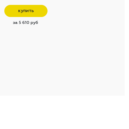
купить
за 5 610 руб