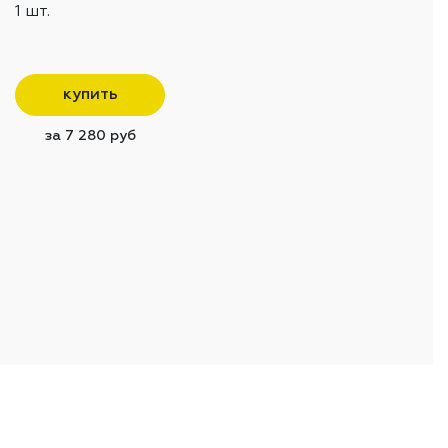
1 шт.
купить
за 7 280 руб