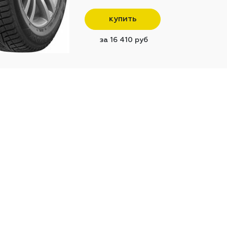
купить
за 16 410 руб