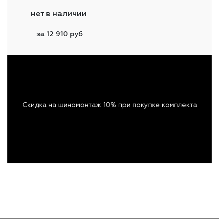
нет в наличии
за 12 910 руб
Скидка на шиномонтаж 10% при покупке комплекта