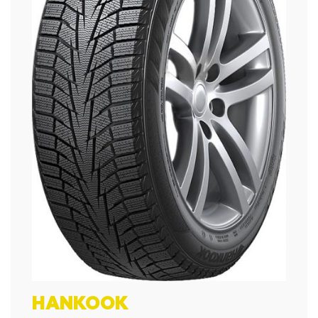
HANKOOK