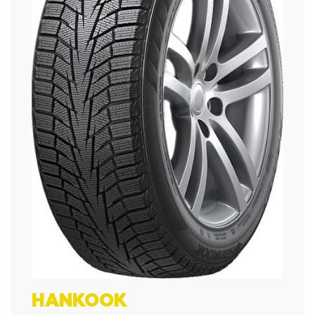
HANKOOK