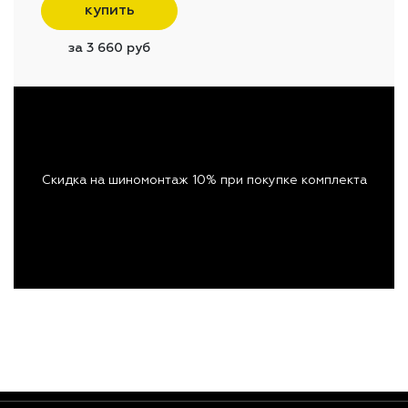
купить
за 3 660 руб
Скидка на шиномонтаж 10% при покупке комплекта