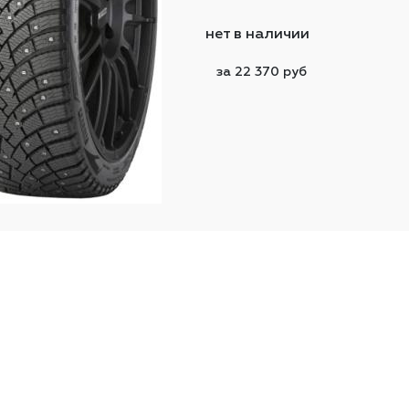
нет в наличии
за 22 370 руб