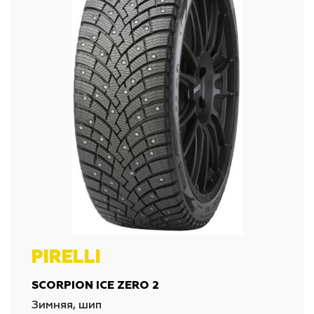
PIRELLI
SCORPION ICE ZERO 2
Зимняя, шип