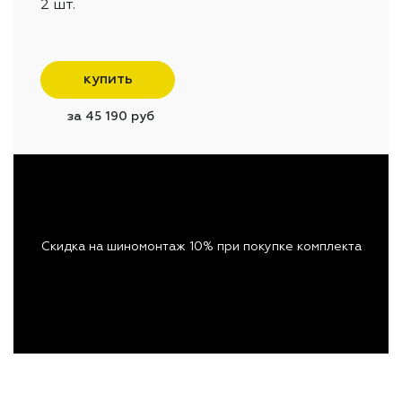
2 шт.
купить
за 45 190 руб
Скидка на шиномонтаж 10% при покупке комплекта