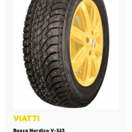
VIATTI
Bosco Nordico V-523