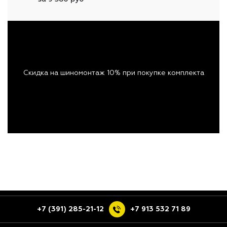
Скидка на шиномонтаж 10% при покупке комплекта
+7 (391) 285-21-12
+7 913 532 71 89