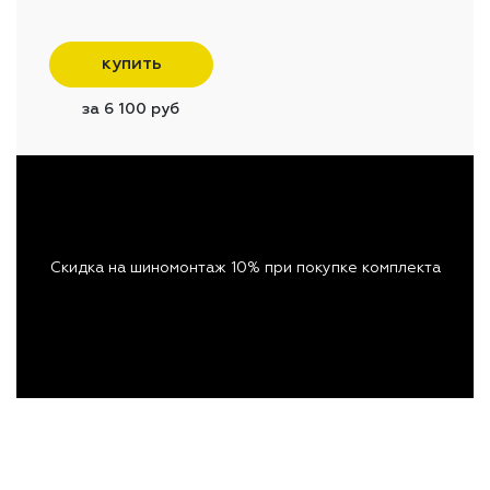
купить
за 6 100 руб
Скидка на шиномонтаж 10% при покупке комплекта