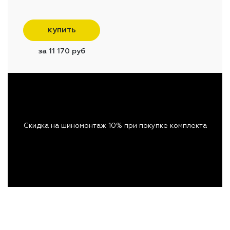
купить
за 11 170 руб
Скидка на шиномонтаж 10% при покупке комплекта