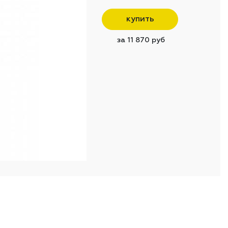
купить
за 11 870 руб