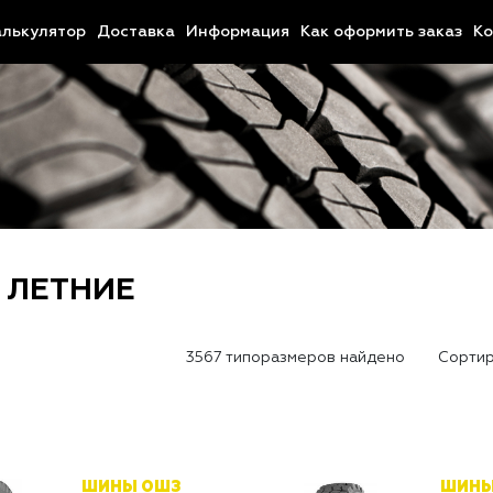
алькулятор
Доставка
Информация
Как оформить заказ
Ко
 ЛЕТНИЕ
3567 типоразмеров найдено
Сортир
ШИНЫ ОШЗ
ШИНЫ