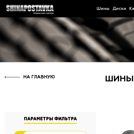
Шины
Диски
К
НА ГЛАВНУЮ
ШИНЫ
ПАРАМЕТРЫ ФИЛЬТРА