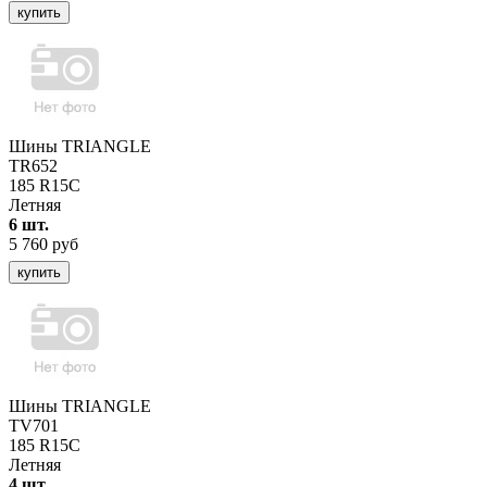
купить
Шины TRIANGLE
TR652
185 R15C
Летняя
6 шт.
5 760 руб
купить
Шины TRIANGLE
TV701
185 R15C
Летняя
4 шт.