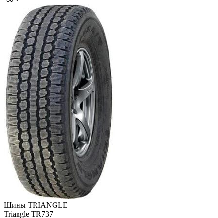
Шины TRIANGLE
Triangle TR737