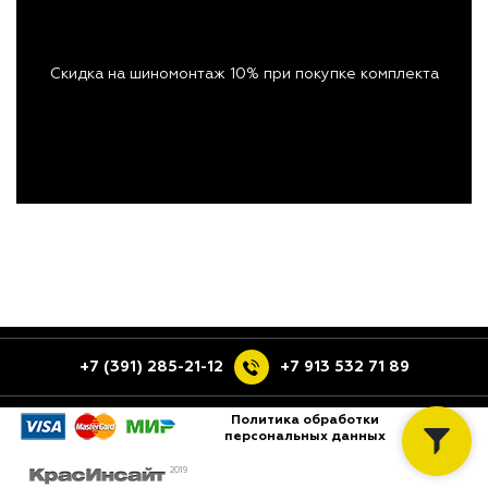
Скидка на шиномонтаж 10% при покупке комплекта
+7 (391) 285-21-12
+7 913 532 71 89
Политика обработки
персональных данных
2019