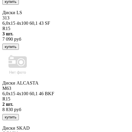
купить
Диски LS
313
6,0x15 4x100 60,1 43 SF
R15
3 шт.
7 090 руб
купить
Диски ALCASTA
M63
6,0x15 4x100 60,1 46 BKF
R15
2 шт.
8 830 руб
купить
Диски SKAD