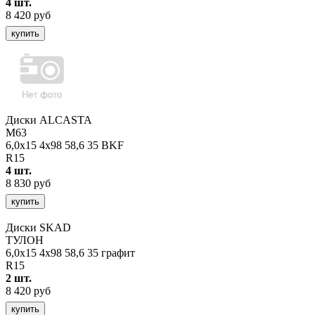
4 шт.
8 420 руб
купить
Диски ALCASTA
M63
6,0x15 4x98 58,6 35 BKF
R15
4 шт.
8 830 руб
купить
Диски SKAD
ТУЛОН
6,0x15 4x98 58,6 35 графит
R15
2 шт.
8 420 руб
купить