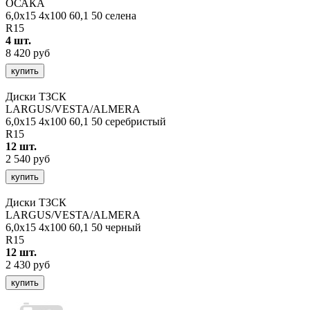
ОСАКА
6,0x15 4x100 60,1 50 селена
R15
4 шт.
8 420 руб
купить
Диски ТЗСК
LARGUS/VESTA/ALMERA
6,0x15 4x100 60,1 50 серебристый
R15
12 шт.
2 540 руб
купить
Диски ТЗСК
LARGUS/VESTA/ALMERA
6,0x15 4x100 60,1 50 черный
R15
12 шт.
2 430 руб
купить