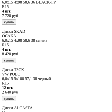
6,0x15 4x98 58,6 36 BLACK-FP
R15
4 шт.
7 720 руб
купить
Диски SKAD
ОСАКА
6,0x15 4x98 58,6 38 селена
R15
4 шт.
8 420 руб
купить
Диски ТЗСК
VW POLO
6,0x15 5x100 57,1 38 черный
R15
12 шт.
2 640 руб
купить
Диски ALCASTA