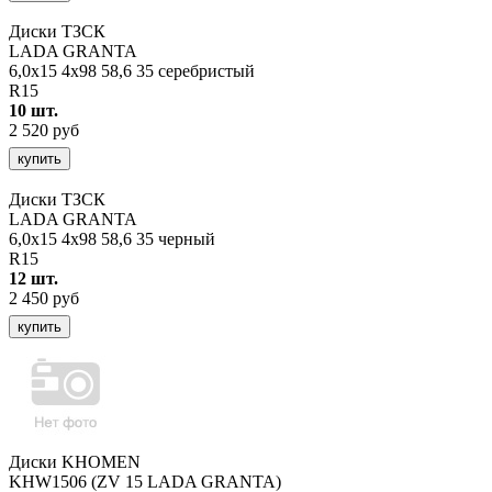
Диски ТЗСК
LADA GRANTA
6,0x15 4x98 58,6 35 серебристый
R15
10 шт.
2 520 руб
купить
Диски ТЗСК
LADA GRANTA
6,0x15 4x98 58,6 35 черный
R15
12 шт.
2 450 руб
купить
Диски KHOMEN
KHW1506 (ZV 15 LADA GRANTA)