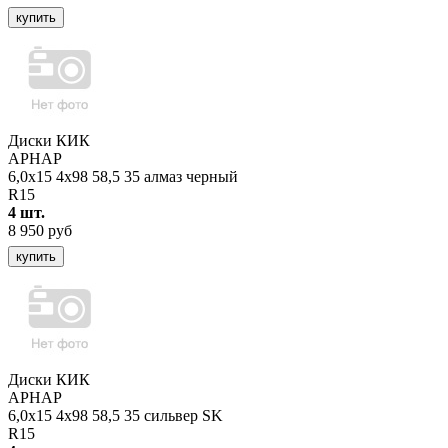
купить
Диски КИК
АРНАР
6,0x15 4x98 58,5 35 алмаз черный
R15
4 шт.
8 950 руб
купить
Диски КИК
АРНАР
6,0x15 4x98 58,5 35 сильвер SK
R15