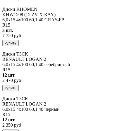
Диски KHOMEN
KHW1508 (15 ZV X-RAY)
6,0x15 4x100 60,1 40 GRAY-FP
R15
3 шт.
7 720 руб
купить
Диски ТЗСК
RENAULT LOGAN 2
6,0x15 4x100 60,1 40 серебристый
R15
12 шт.
2 470 руб
купить
Диски ТЗСК
RENAULT LOGAN 2
6,0x15 4x100 60,1 40 черный
R15
12 шт.
2 350 руб