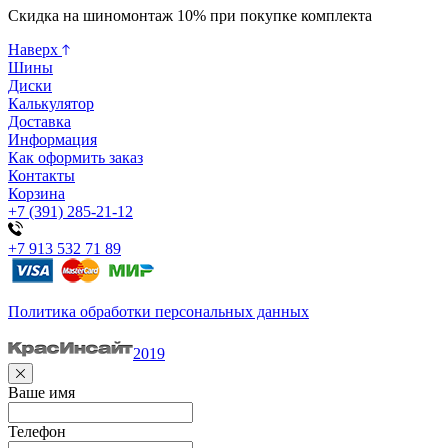
Скидка на шиномонтаж 10% при покупке комплекта
Наверх
Шины
Диски
Калькулятор
Доставка
Информация
Как оформить заказ
Контакты
Корзина
+7 (391) 285-21-12
+7 913 532 71 89
Политика обработки персональных данных
2019
Ваше имя
Телефон