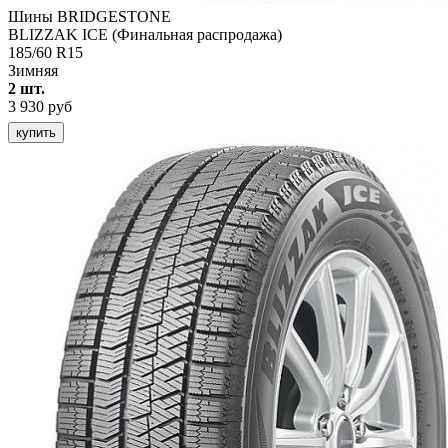
Шины BRIDGESTONE
BLIZZAK ICE (Финальная распродажа)
185/60 R15
Зимняя
2 шт.
3 930 руб
купить