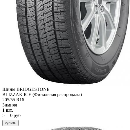
Шины BRIDGESTONE
BLIZZAK ICE (Финальная распродажа)
205/55 R16
Зимняя
1 шт.
5 110 руб
купить