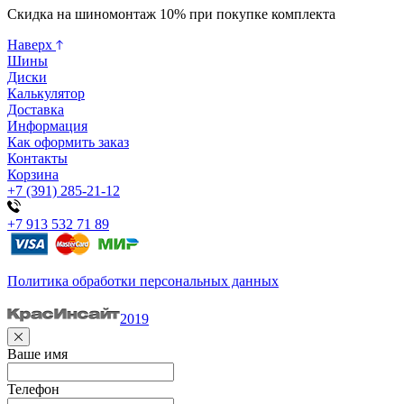
Скидка на шиномонтаж 10% при покупке комплекта
Наверх
Шины
Диски
Калькулятор
Доставка
Информация
Как оформить заказ
Контакты
Корзина
+7 (391) 285-21-12
+7 913 532 71 89
Политика обработки персональных данных
2019
Ваше имя
Телефон