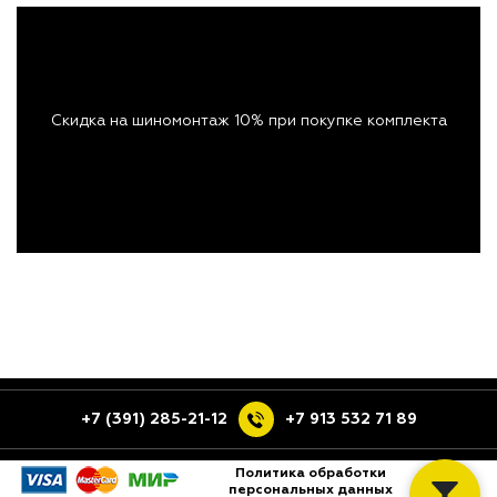
Скидка на шиномонтаж 10% при покупке комплекта
+7 (391) 285-21-12
+7 913 532 71 89
Политика обработки
персональных данных