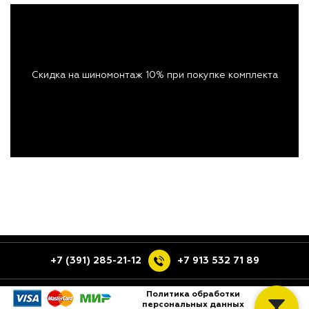
Скидка на шиномонтаж 10% при покупке комплекта
+7 (391) 285-21-12
+7 913 532 71 89
Политика обработки
персональных данных