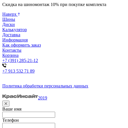
Скидка на шиномонтаж 10% при покупке комплекта
Наверх
Шины
Диски
Калькулятор
Доставка
Информация
Как оформить заказ
Контакты
Корзина
+7 (391) 285-21-12
+7 913 532 71 89
Политика обработки персональных данных
2019
Ваше имя
Телефон