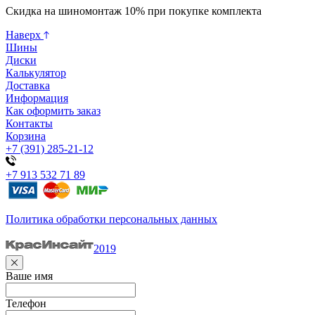
Скидка на шиномонтаж 10% при покупке комплекта
Наверх
Шины
Диски
Калькулятор
Доставка
Информация
Как оформить заказ
Контакты
Корзина
+7 (391) 285-21-12
+7 913 532 71 89
Политика обработки персональных данных
2019
Ваше имя
Телефон