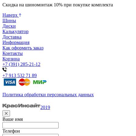
Скидка на шиномонтаж 10% при покупке комплекта
Наверх
Шины
Диски
Калькулятор
Доставка
Информация
Как оформить заказ
Контакты
Корзина
+7 (391) 285-21-12
+7 913 532 71 89
Политика обработки персональных данных
2019
Ваше имя
Телефон