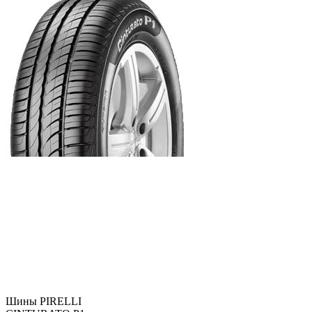
Шины PIRELLI