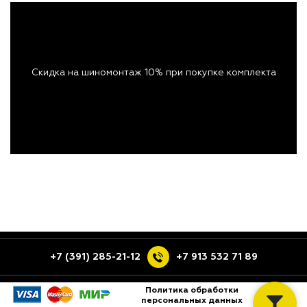
Скидка на шиномонтаж 10% при покупке комплекта
+7 (391) 285-21-12
+7 913 532 71 89
Политика обработки
персональных данных