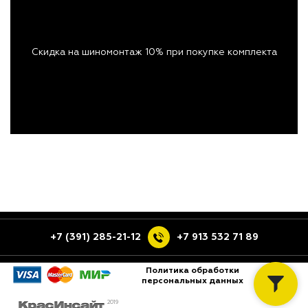
Скидка на шиномонтаж 10% при покупке комплекта
+7 (391) 285-21-12
+7 913 532 71 89
Политика обработки
персональных данных
2019