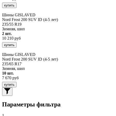
купить
Шины GISLAVED
Nord Frost 200 SUV ID (4-5 лет)
235/55 R19
Зимняя, шип
2 шт.
10 210 руб
купить
Шины GISLAVED
Nord Frost 200 SUV ID (4-5 лет)
235/65 R17
Зимняя, шип
10 шт.
7 670 руб
купить
Параметры фильтра
1.