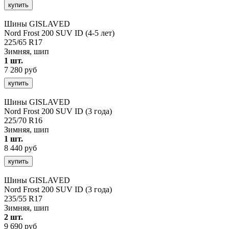
купить
Шины GISLAVED
Nord Frost 200 SUV ID (4-5 лет)
225/65 R17
Зимняя, шип
1 шт.
7 280 руб
купить
Шины GISLAVED
Nord Frost 200 SUV ID (3 года)
225/70 R16
Зимняя, шип
1 шт.
8 440 руб
купить
Шины GISLAVED
Nord Frost 200 SUV ID (3 года)
235/55 R17
Зимняя, шип
2 шт.
9 690 руб