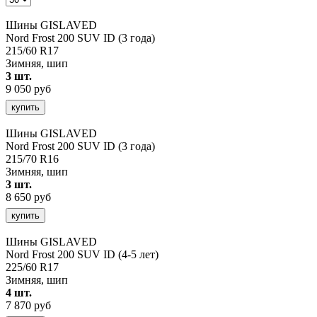
Шины GISLAVED
Nord Frost 200 SUV ID (3 года)
215/60 R17
Зимняя, шип
3 шт.
9 050 руб
купить
Шины GISLAVED
Nord Frost 200 SUV ID (3 года)
215/70 R16
Зимняя, шип
3 шт.
8 650 руб
купить
Шины GISLAVED
Nord Frost 200 SUV ID (4-5 лет)
225/60 R17
Зимняя, шип
4 шт.
7 870 руб