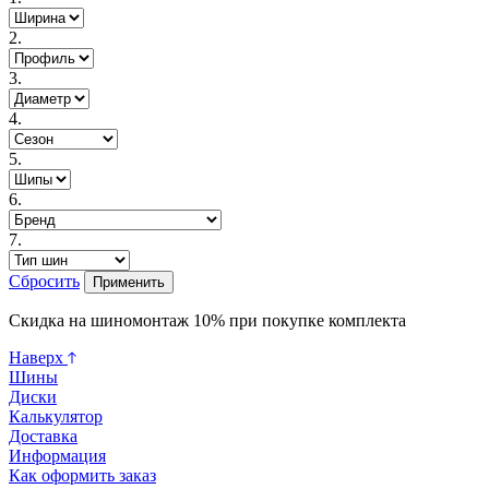
2.
3.
4.
5.
6.
7.
Сбросить
Применить
Скидка на шиномонтаж 10% при покупке комплекта
Наверх
Шины
Диски
Калькулятор
Доставка
Информация
Как оформить заказ