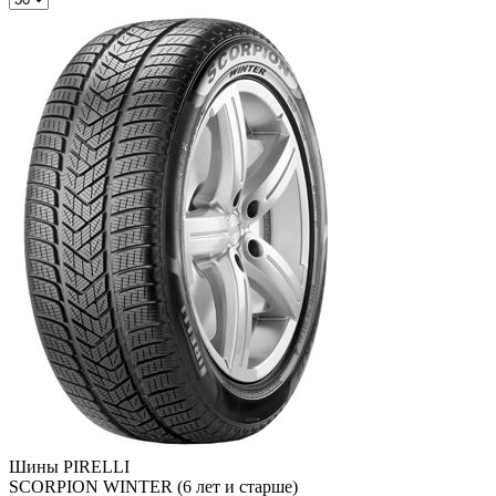
Шины PIRELLI
SCORPION WINTER (6 лет и старше)