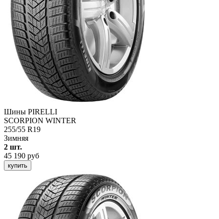
Шины PIRELLI
SCORPION WINTER
255/55 R19
Зимняя
2 шт.
45 190 руб
купить