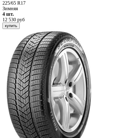
225/65 R17
Зимняя
4 шт.
12 530 руб
купить