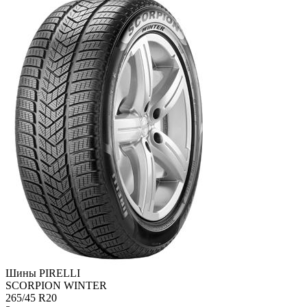
Шины PIRELLI
SCORPION WINTER
265/45 R20